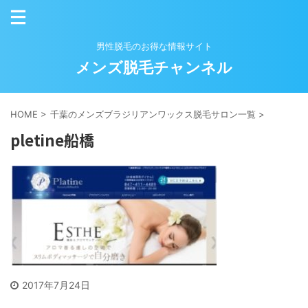
男性脱毛のお得な情報サイト
メンズ脱毛チャンネル
HOME
>
千葉のメンズブラジリアンワックス脱毛サロン一覧
>
pletine船橋
2017年7月24日