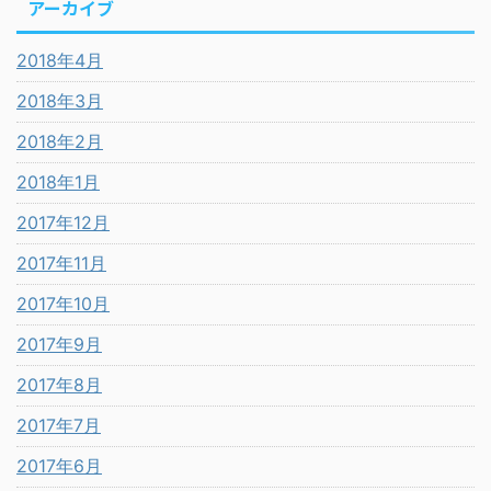
アーカイブ
2018年4月
2018年3月
2018年2月
2018年1月
2017年12月
2017年11月
2017年10月
2017年9月
2017年8月
2017年7月
2017年6月