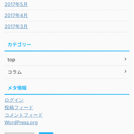
2017年5月
2017年4月
2017年3月
カテゴリー
top
コラム
メタ情報
ログイン
投稿フィード
コメントフィード
WordPress.org