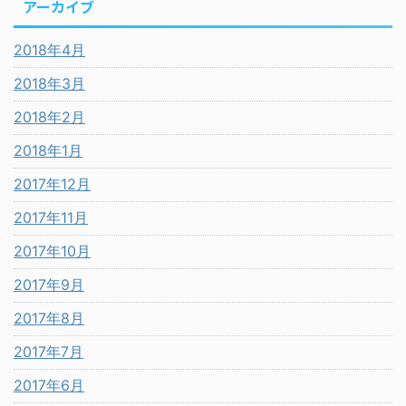
アーカイブ
2018年4月
2018年3月
2018年2月
2018年1月
2017年12月
2017年11月
2017年10月
2017年9月
2017年8月
2017年7月
2017年6月