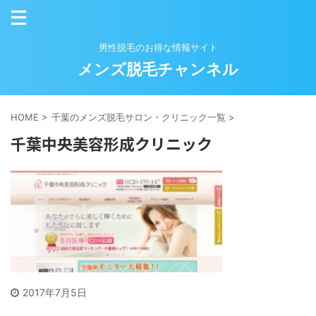
男性脱毛のお得な情報サイト
メンズ脱毛チャンネル
HOME
>
千葉のメンズ脱毛サロン・クリニック一覧
>
千葉中央美容形成クリニック
2017年7月5日