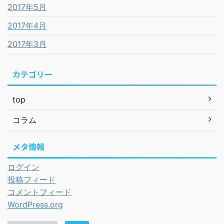
2017年5月
2017年4月
2017年3月
カテゴリー
top
コラム
メタ情報
ログイン
投稿フィード
コメントフィード
WordPress.org