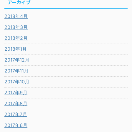
アーカイブ
2018年4月
2018年3月
2018年2月
2018年1月
2017年12月
2017年11月
2017年10月
2017年9月
2017年8月
2017年7月
2017年6月