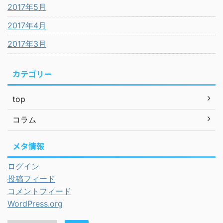
2017年5月
2017年4月
2017年3月
カテゴリー
top
コラム
メタ情報
ログイン
投稿フィード
コメントフィード
WordPress.org