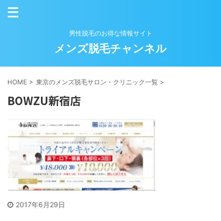
男性脱毛のお得な情報サイト
メンズ脱毛チャンネル
HOME
>
東京のメンズ脱毛サロン・クリニック一覧
>
BOWZU新宿店
2017年6月29日