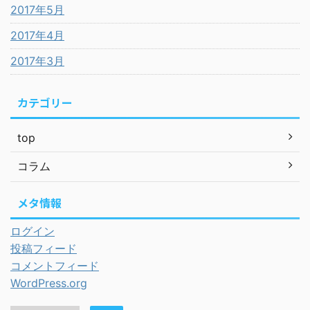
2017年5月
2017年4月
2017年3月
カテゴリー
top
コラム
メタ情報
ログイン
投稿フィード
コメントフィード
WordPress.org