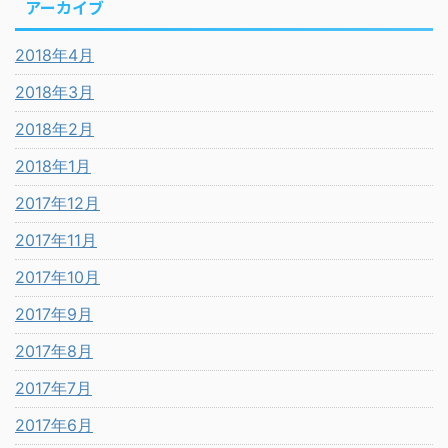
アーカイブ
2018年4月
2018年3月
2018年2月
2018年1月
2017年12月
2017年11月
2017年10月
2017年9月
2017年8月
2017年7月
2017年6月