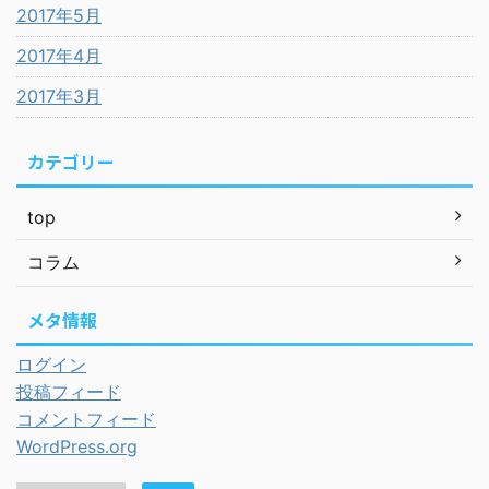
2017年5月
2017年4月
2017年3月
カテゴリー
top
コラム
メタ情報
ログイン
投稿フィード
コメントフィード
WordPress.org