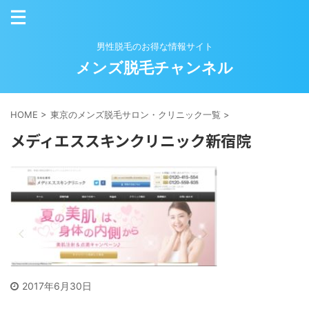
男性脱毛のお得な情報サイト
メンズ脱毛チャンネル
HOME
>
東京のメンズ脱毛サロン・クリニック一覧
>
メディエススキンクリニック新宿院
2017年6月30日