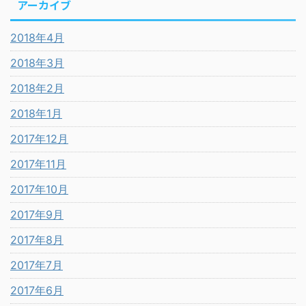
アーカイブ
2018年4月
2018年3月
2018年2月
2018年1月
2017年12月
2017年11月
2017年10月
2017年9月
2017年8月
2017年7月
2017年6月