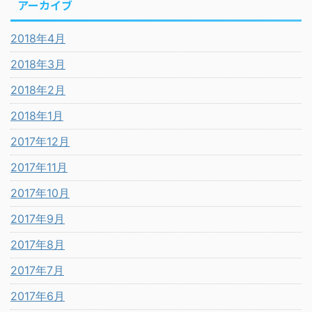
アーカイブ
2018年4月
2018年3月
2018年2月
2018年1月
2017年12月
2017年11月
2017年10月
2017年9月
2017年8月
2017年7月
2017年6月