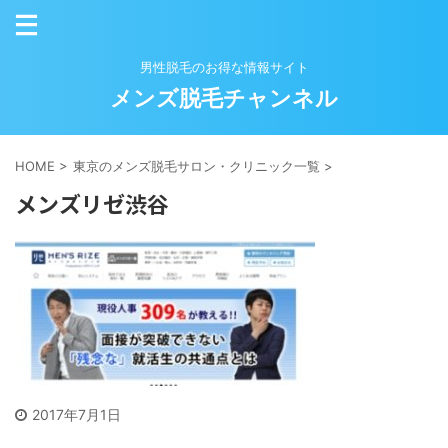
男性脱毛のお得な情報サイト
メンズ脱毛チャンネル
HOME
>
東京のメンズ脱毛サロン・クリニック一覧
>
メンズリゼ渋谷
2017年7月1日