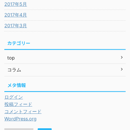
2017年5月
2017年4月
2017年3月
カテゴリー
top
コラム
メタ情報
ログイン
投稿フィード
コメントフィード
WordPress.org