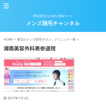
男性脱毛のお得な情報サイト
メンズ脱毛チャンネル
HOME
>
東京のメンズ脱毛サロン・クリニック一覧
>
湘南美容外科表参道院
2017年7月1日