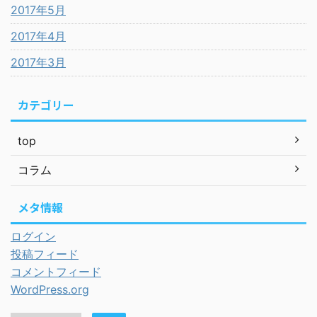
2017年5月
2017年4月
2017年3月
カテゴリー
top
コラム
メタ情報
ログイン
投稿フィード
コメントフィード
WordPress.org