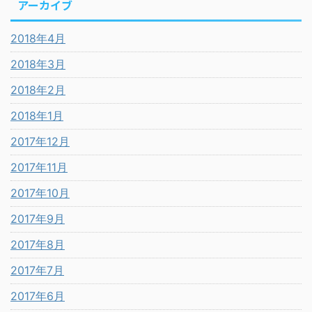
アーカイブ
2018年4月
2018年3月
2018年2月
2018年1月
2017年12月
2017年11月
2017年10月
2017年9月
2017年8月
2017年7月
2017年6月