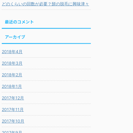
どのくらいの回数が必要？髭の脱毛に興味津々
最近のコメント
アーカイブ
2018年4月
2018年3月
2018年2月
2018年1月
2017年12月
2017年11月
2017年10月
2017年9月