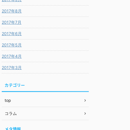
2017年8月
2017年7月
2017年6月
2017年5月
2017年4月
2017年3月
カテゴリー
top
コラム
メタ情報