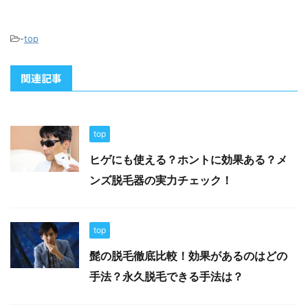
-
top
関連記事
top
ヒゲにも使える？ホントに効果ある？メ
ンズ脱毛器の実力チェック！
top
髭の脱毛徹底比較！効果があるのはどの
手法？永久脱毛できる手法は？