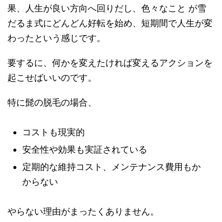
果、人生が良い方向へ回りだし、色々なこと が雪
だるま式にどんどん好転を始め、短期間で人生が変
わったという感じです。
要するに、何かを変えたければ変えるアクションを
起こせばいいのです。
特に髭の脱毛の場合、
コストも現実的
安全性や効果も実証されている
定期的な維持コスト、メンテナンス費用もか
からない
やらない理由がまったくありません。