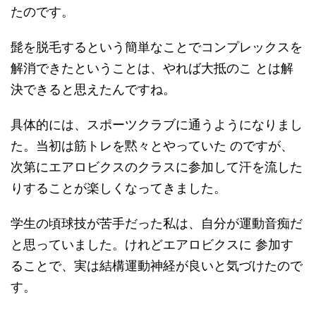
たのです。
髭を脱毛するという簡単なことでコンプレックスを
解消できたということは、やれば大抵のこ とは解
決できると思えたんですね。
具体的には、スポーツクラブに通うようになりまし
た。当初は筋トレを黙々とやっていた のですが、
次第にエアロビクスのクラスに参加して汗を流した
りすることが楽しくなってきました。
学生の頃球技が苦手だった私は、自分が運動音痴だ
と思っていました。けれどエアロビクスに 参加す
ることで、実は結構運動神経が良いと気づけたので
す。