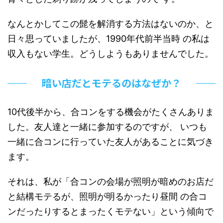
なんとかしてこの髭を解消する方法はないのか、と
日々思っていましたが、1990年代前半当時 の私は
収入もない学生。どうしようもありませんでした。
暗い店だとモテるのはなぜか？
10代後半から、合コンをする機会がたくさんありま
した。友人達と一緒に参加するのですが、 いつも
一緒に合コンに行っていた友人があることに気づき
ます。
それは、私が「合コンの会場が照明が暗めのお店だ
と結構モテるが、照明が明るかったり昼間 の合コ
ンだったりするとまったくモテない」という傾向で