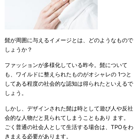
髭が周囲に与えるイメージとは、どのようなもので
しょうか？
ファッションが多様化している昨今。髭について
も、ワイルドに整えられたものがオシャレの 1つと
してある程度の社会的な認知は得られたといえるで
しょう。
しかし、デザインされた髭は時として遊び人や反社
会的な人物だと見られてしまうこともあり ます。
ごく普通の社会人として生活する場合は、TPOをわ
きまえる必要があります。