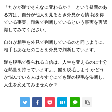
「たかが髭でそんなに変わるか？」という疑問のあ
る方は、自分が他人を見るとき外見から情 報を得
ている事実、印象で判断しているという事実を再認
識してみてください。
自分が相手を外見で判断しているのと同じように、
相手もあなたのことを外見で判断しています。
髭を脱毛で得られる自信は、人生を変えるのに十分
な熱量を持っていますよ。髭を脱毛しよう かどう
か悩んでいる人は今すぐにでも髭の脱毛を決断し、
人生を変えてみませんか？