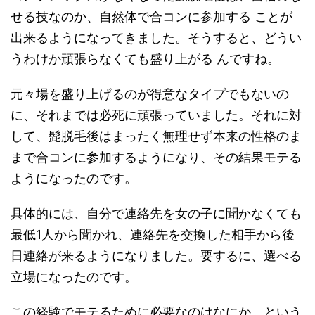
せる技なのか、自然体で合コンに参加する ことが
出来るようになってきました。そうすると、どうい
うわけか頑張らなくても盛り上がる んですね。
元々場を盛り上げるのが得意なタイプでもないの
に、それまでは必死に頑張っていました。それに対
して、髭脱毛後はまったく無理せず本来の性格のま
まで合コンに参加するようになり、その結果モテる
ようになったのです。
具体的には、自分で連絡先を女の子に聞かなくても
最低1人から聞かれ、連絡先を交換した相手から後
日連絡が来るようになりました。要するに、選べる
立場になったのです。
この経験でモテるために必要なのはなにか、という