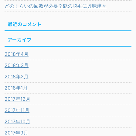
どのくらいの回数が必要？髭の脱毛に興味津々
最近のコメント
アーカイブ
2018年4月
2018年3月
2018年2月
2018年1月
2017年12月
2017年11月
2017年10月
2017年9月