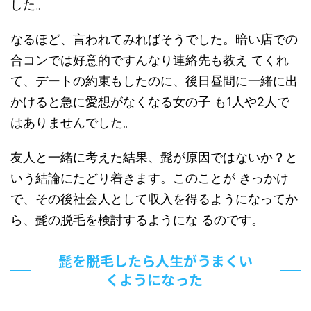
した。
なるほど、言われてみればそうでした。暗い店での
合コンでは好意的ですんなり連絡先も教え てくれ
て、デートの約束もしたのに、後日昼間に一緒に出
かけると急に愛想がなくなる女の子 も1人や2人で
はありませんでした。
友人と一緒に考えた結果、髭が原因ではないか？と
いう結論にたどり着きます。このことが きっかけ
で、その後社会人として収入を得るようになってか
ら、髭の脱毛を検討するようにな るのです。
髭を脱毛したら人生がうまくい
くようになった