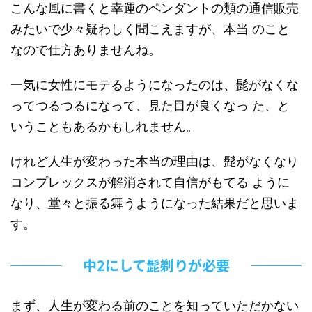
こんな風に書くと幸運のペンダントの類の通信販売
みたいで少々疑わしく聞こえますが、本当 のこと
なので仕方ありませんね。
一気に女性にモテるようになったのは、髭がなくな
ってつるつるになって、見た目が良くなっ た、と
いうこともあるかもしれません。
けれど人生が変わった本当の理由は、髭がなくなり
コンプレックスが解消されて自信がもてる ように
なり、堂々と振る舞うようになった結果だと思いま
す。
中2にして髭剃りが必要
まず、人生が変わる前のことを知っていただかない