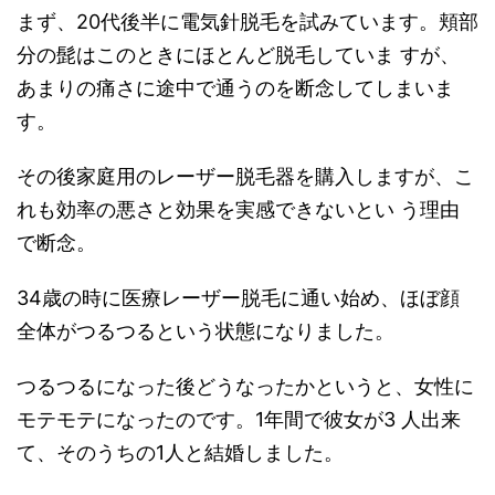
まず、20代後半に電気針脱毛を試みています。頬部
分の髭はこのときにほとんど脱毛していま すが、
あまりの痛さに途中で通うのを断念してしまいま
す。
その後家庭用のレーザー脱毛器を購入しますが、こ
れも効率の悪さと効果を実感できないとい う理由
で断念。
34歳の時に医療レーザー脱毛に通い始め、ほぼ顔
全体がつるつるという状態になりました。
つるつるになった後どうなったかというと、女性に
モテモテになったのです。1年間で彼女が3 人出来
て、そのうちの1人と結婚しました。