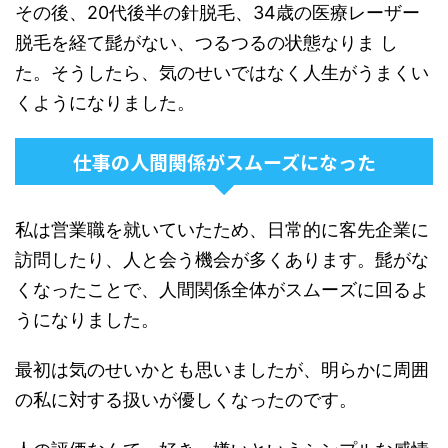
その後、20代後半の針脱毛、34歳の医療レーザー
脱毛を経て髭がない、つるつるの状態なりま し
た。そうしたら、気のせいではなく人生がうまくい
くようになりました。
仕事の人間関係がスムーズになった
私は営業職を就いていたため、日常的に客先企業に
訪問したり、人と会う機会が多くあります。髭がな
くなったことで、人間関係全体がスムーズに回るよ
うになりました。
最初は気のせいかとも思いましたが、明らかに周囲
の私に対する扱いが優しくなったのです。