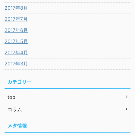
2017年8月
2017年7月
2017年6月
2017年5月
2017年4月
2017年3月
カテゴリー
top
コラム
メタ情報