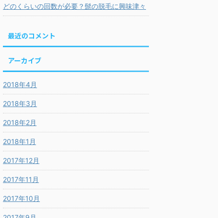
どのくらいの回数が必要？髭の脱毛に興味津々
最近のコメント
アーカイブ
2018年4月
2018年3月
2018年2月
2018年1月
2017年12月
2017年11月
2017年10月
2017年9月