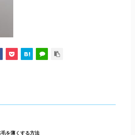
体毛を薄くする方法