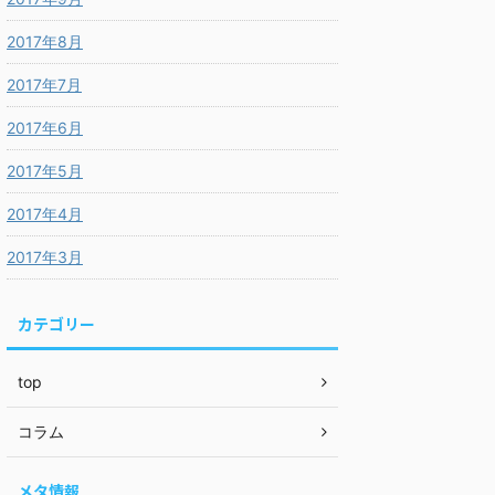
2017年8月
2017年7月
2017年6月
2017年5月
2017年4月
2017年3月
カテゴリー
top
コラム
メタ情報