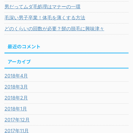
男だってムダ毛処理はマナーの一環
毛深い男子卒業！体毛を薄くする方法
どのくらいの回数が必要？髭の脱毛に興味津々
最近のコメント
アーカイブ
2018年4月
2018年3月
2018年2月
2018年1月
2017年12月
2017年11月