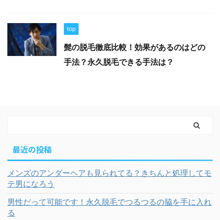
top
髭の脱毛徹底比較！効果があるのはどの
手法？永久脱毛できる手法は？
最近の投稿
メンズのアンダーヘアも見られてる？きちんと処理してモ
テ男になろう
男性だって可能です！永久脱毛でつるつるの脇を手に入れ
る