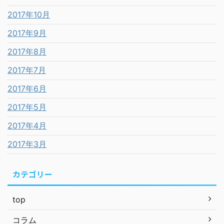
2017年10月
2017年9月
2017年8月
2017年7月
2017年6月
2017年5月
2017年4月
2017年3月
カテゴリー
top
コラム