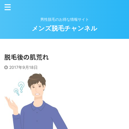
男性脱毛のお得な情報サイト
メンズ脱毛チャンネル
脱毛後の肌荒れ
2017年9月18日