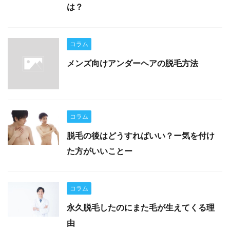
は？
コラム
メンズ向けアンダーヘアの脱毛方法
コラム
脱毛の後はどうすればいい？ー気を付け
た方がいいことー
コラム
永久脱毛したのにまた毛が生えてくる理
由