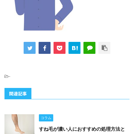
-
関連記事
コラム
すね毛が濃い人におすすめの処理方法と