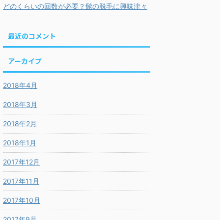
どのくらいの回数が必要？髭の脱毛に興味津々
最近のコメント
アーカイブ
2018年4月
2018年3月
2018年2月
2018年1月
2017年12月
2017年11月
2017年10月
2017年9月