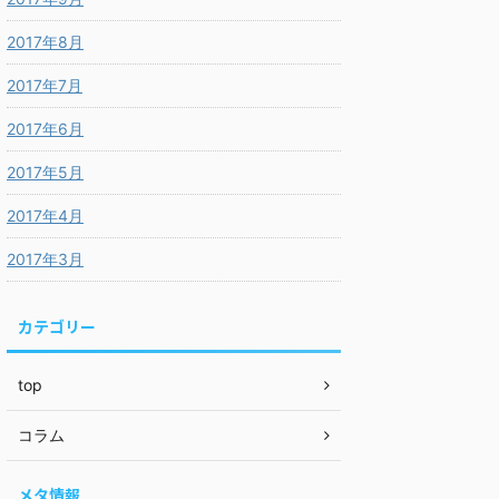
2017年8月
2017年7月
2017年6月
2017年5月
2017年4月
2017年3月
カテゴリー
top
コラム
メタ情報