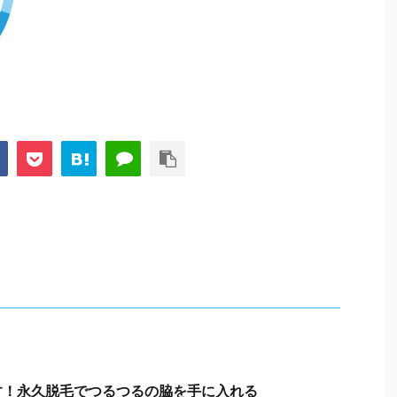
す！永久脱毛でつるつるの脇を手に入れる