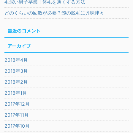
毛深い男子卒業！体毛を薄くする方法
どのくらいの回数が必要？髭の脱毛に興味津々
最近のコメント
アーカイブ
2018年4月
2018年3月
2018年2月
2018年1月
2017年12月
2017年11月
2017年10月