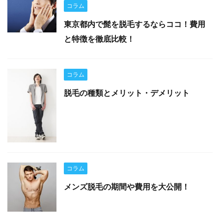
コラム
東京都内で髭を脱毛するならココ！費用
と特徴を徹底比較！
コラム
脱毛の種類とメリット・デメリット
コラム
メンズ脱毛の期間や費用を大公開！