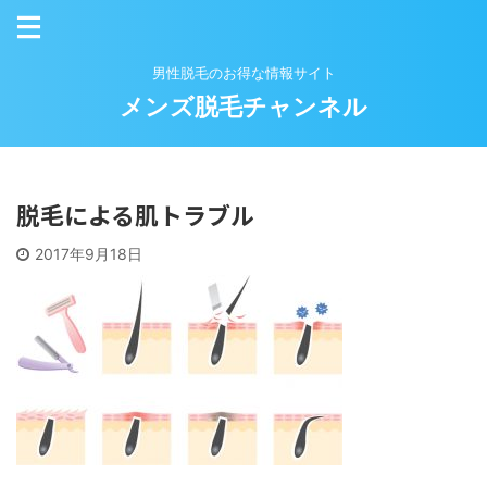
男性脱毛のお得な情報サイト
メンズ脱毛チャンネル
脱毛による肌トラブル
2017年9月18日