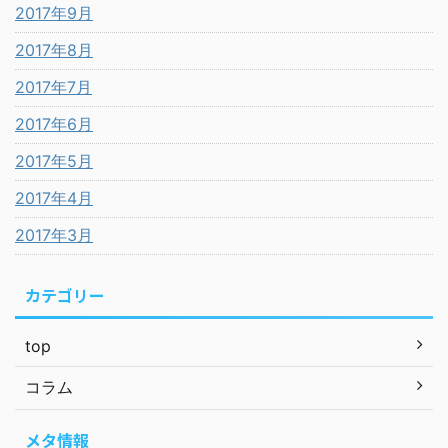
2017年9月
2017年8月
2017年7月
2017年6月
2017年5月
2017年4月
2017年3月
カテゴリー
top
コラム
メタ情報