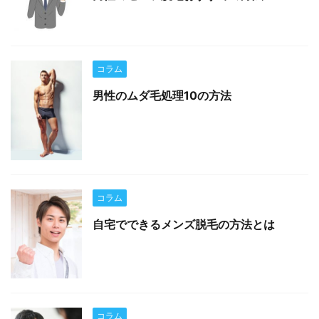
コラム
男性のムダ毛処理10の方法
コラム
自宅でできるメンズ脱毛の方法とは
コラム