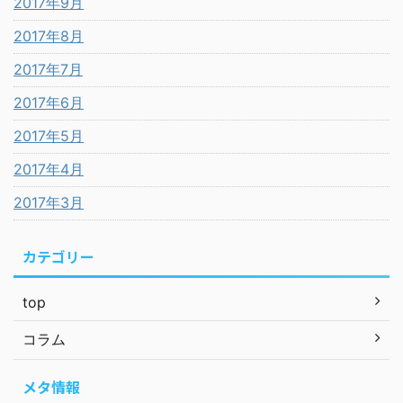
2017年9月
2017年8月
2017年7月
2017年6月
2017年5月
2017年4月
2017年3月
カテゴリー
top
コラム
メタ情報