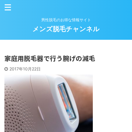
男性脱毛のお得な情報サイト
メンズ脱毛チャンネル
家庭用脱毛器で行う腕げの減毛
2017年10月22日