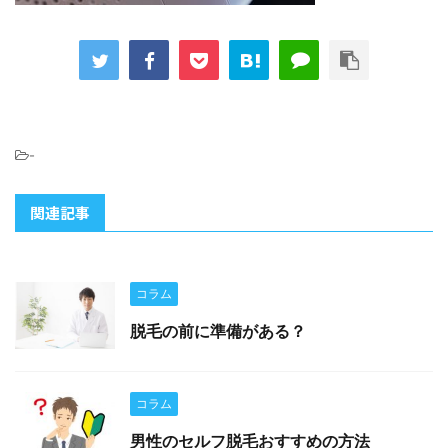
-
関連記事
コラム
脱毛の前に準備がある？
コラム
男性のセルフ脱毛おすすめの方法