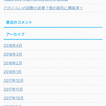
どのくらいの回数が必要？髭の脱毛に興味津々
最近のコメント
アーカイブ
2018年4月
2018年3月
2018年2月
2018年1月
2017年12月
2017年11月
2017年10月