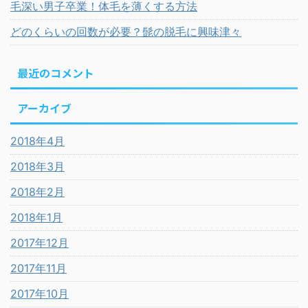
毛深い男子卒業！体毛を薄くする方法
どのくらいの回数が必要？髭の脱毛に興味津々
最近のコメント
アーカイブ
2018年4月
2018年3月
2018年2月
2018年1月
2017年12月
2017年11月
2017年10月