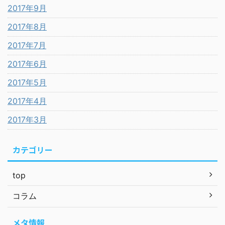
2017年9月
2017年8月
2017年7月
2017年6月
2017年5月
2017年4月
2017年3月
カテゴリー
top
コラム
メタ情報