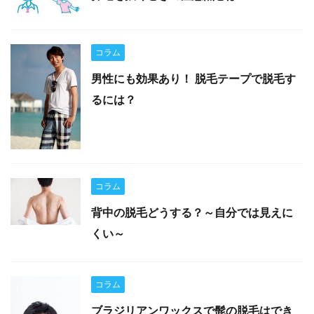
コラム
男性にも効果あり！ 脱毛テープで脱毛す
るには？
コラム
背中の脱毛どうする？～自分では見えに
くい～
コラム
ブラジリアンワックスで髭の脱毛はでき