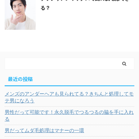
る？
最近の投稿
メンズのアンダーヘアも見られてる？きちんと処理してモ
テ男になろう
男性だって可能です！永久脱毛でつるつるの脇を手に入れ
る
男だってムダ毛処理はマナーの一環