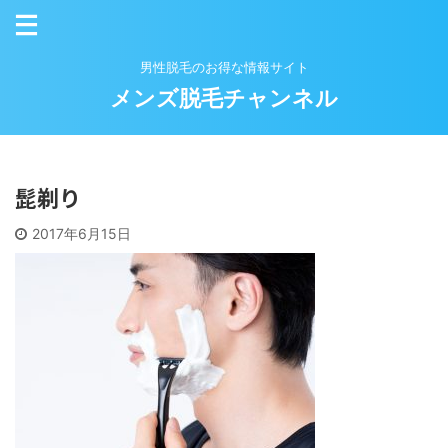
男性脱毛のお得な情報サイト
メンズ脱毛チャンネル
髭剃り
2017年6月15日