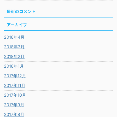
最近のコメント
アーカイブ
2018年4月
2018年3月
2018年2月
2018年1月
2017年12月
2017年11月
2017年10月
2017年9月
2017年8月