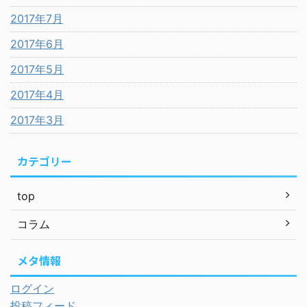
2017年7月
2017年6月
2017年5月
2017年4月
2017年3月
カテゴリー
top
コラム
メタ情報
ログイン
投稿フィード