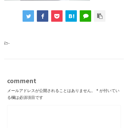
-
comment
メールアドレスが公開されることはありません。
*
が付いてい
る欄は必須項目です