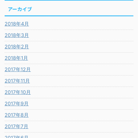
アーカイブ
2018年4月
2018年3月
2018年2月
2018年1月
2017年12月
2017年11月
2017年10月
2017年9月
2017年8月
2017年7月
2017年6月