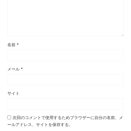
名前
*
メール
*
サイト
次回のコメントで使用するためブラウザーに自分の名前、メ
ールアドレス、サイトを保存する。