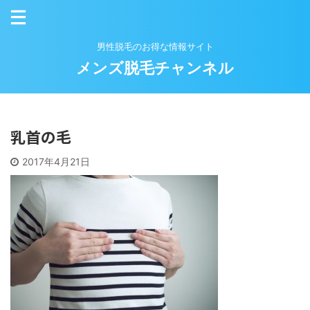
男性脱毛のお得な情報サイト
メンズ脱毛チャンネル
乳首の毛
2017年4月21日