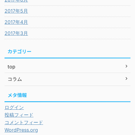
2017年5月
2017年4月
2017年3月
カテゴリー
top
コラム
メタ情報
ログイン
投稿フィード
コメントフィード
WordPress.org