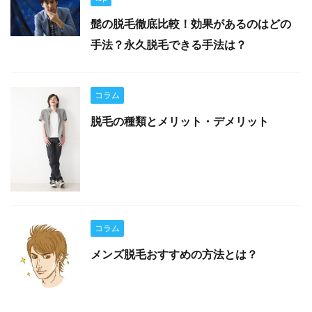
髭の脱毛徹底比較！効果があるのはどの
手法？永久脱毛できる手法は？
コラム
脱毛の種類とメリット・デメリット
コラム
メンズ脱毛おすすめの方法とは？