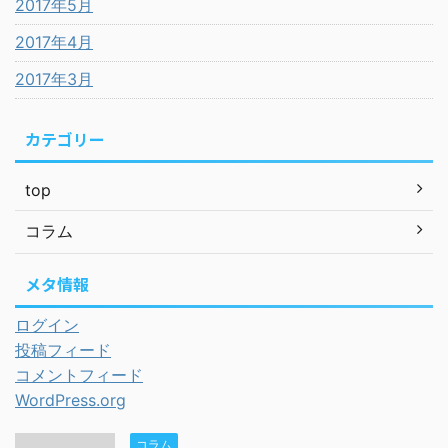
2017年5月
2017年4月
2017年3月
カテゴリー
top
コラム
メタ情報
ログイン
投稿フィード
コメントフィード
WordPress.org
コラム