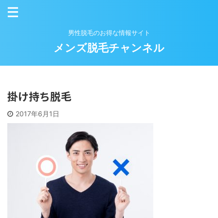
男性脱毛のお得な情報サイト
メンズ脱毛チャンネル
掛け持ち脱毛
2017年6月1日