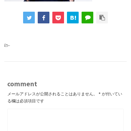
-
comment
メールアドレスが公開されることはありません。
*
が付いてい
る欄は必須項目です