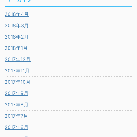
2018年4月
2018年3月
2018年2月
2018年1月
2017年12月
2017年11月
2017年10月
2017年9月
2017年8月
2017年7月
2017年6月