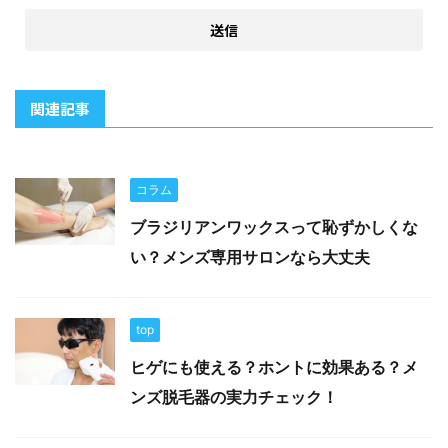
関連記事
コラム
ブラジリアンワックスって恥ずかしくな
い？メンズ専用サロンなら大丈夫
top
ヒゲにも使える？ホントに効果ある？メ
ンズ脱毛器の実力チェック！