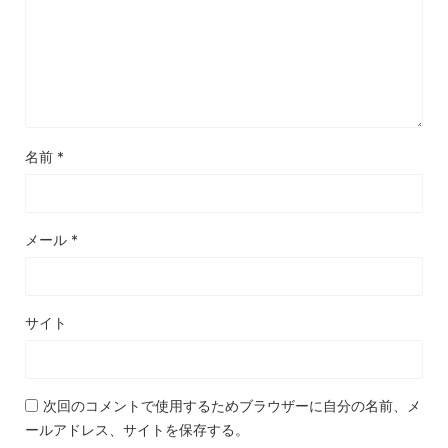
名前
*
メール
*
サイト
次回のコメントで使用するためブラウザーに自分の名前、メ
ールアドレス、サイトを保存する。