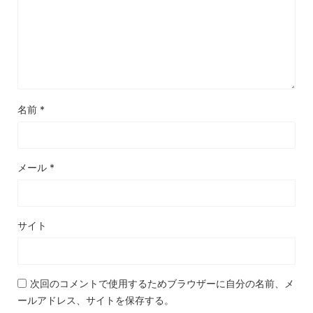
名前
*
メール
*
サイト
次回のコメントで使用するためブラウザーに自分の名前、メ
ールアドレス、サイトを保存する。