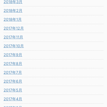
2018年3月
2018年2月
2018年1月
2017年12月
2017年11月
2017年10月
2017年9月
2017年8月
2017年7月
2017年6月
2017年5月
2017年4月