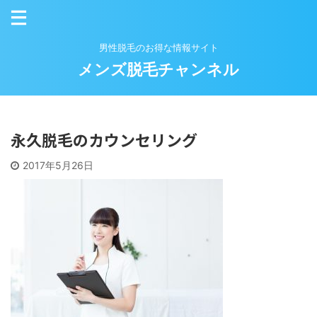
男性脱毛のお得な情報サイト
メンズ脱毛チャンネル
永久脱毛のカウンセリング
2017年5月26日