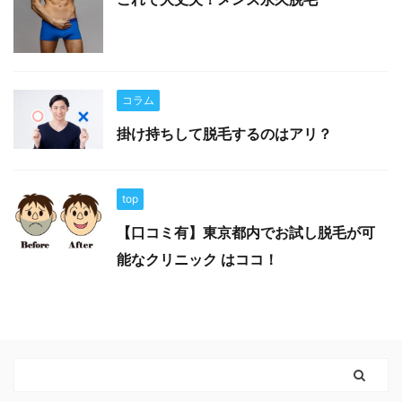
コラム
掛け持ちして脱毛するのはアリ？
top
【口コミ有】東京都内でお試し脱毛が可
能なクリニック はココ！