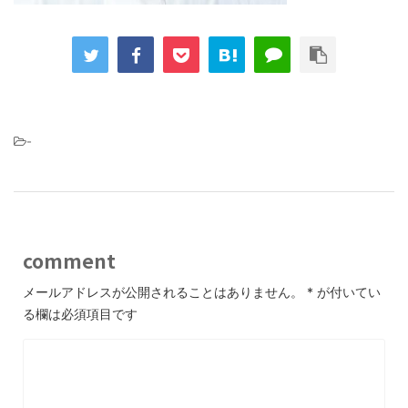
-
comment
メールアドレスが公開されることはありません。
*
が付いてい
る欄は必須項目です