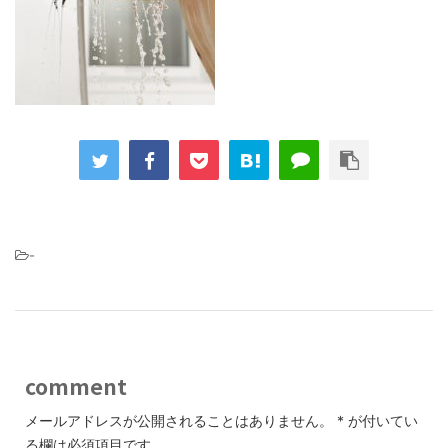
-
comment
メールアドレスが公開されることはありません。
*
が付いてい
る欄は必須項目です