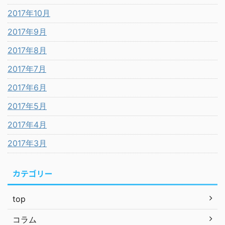
2017年10月
2017年9月
2017年8月
2017年7月
2017年6月
2017年5月
2017年4月
2017年3月
カテゴリー
top
コラム