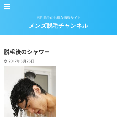
男性脱毛のお得な情報サイト
メンズ脱毛チャンネル
脱毛後のシャワー
2017年5月25日