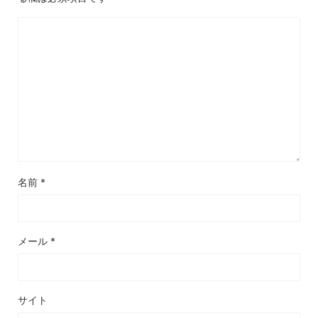
名前
*
メール
*
サイト