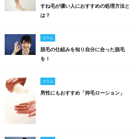
すね毛が濃い人におすすめの処理方法と
は？
コラム
脱毛の仕組みを知り自分に合った脱毛
を！
コラム
男性にもおすすめ「抑毛ローション」