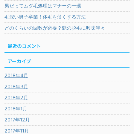
男だってムダ毛処理はマナーの一環
毛深い男子卒業！体毛を薄くする方法
どのくらいの回数が必要？髭の脱毛に興味津々
最近のコメント
アーカイブ
2018年4月
2018年3月
2018年2月
2018年1月
2017年12月
2017年11月