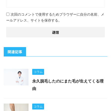
次回のコメントで使用するためブラウザーに自分の名前、メ
ールアドレス、サイトを保存する。
関連記事
コラム
永久脱毛したのにまた毛が生えてくる理
由
コラム