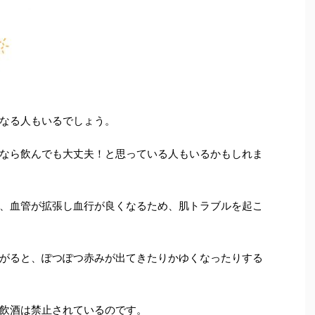
なる人もいるでしょう。
なら飲んでも大丈夫！と思っている人もいるかもしれま
、血管が拡張し血行が良くなるため、肌トラブルを起こ
がると、ぽつぽつ赤みが出てきたりかゆくなったりする
飲酒は禁止されているのです。