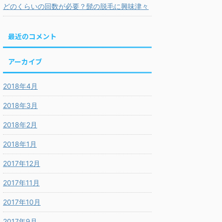
どのくらいの回数が必要？髭の脱毛に興味津々
最近のコメント
アーカイブ
2018年4月
2018年3月
2018年2月
2018年1月
2017年12月
2017年11月
2017年10月
2017年9月