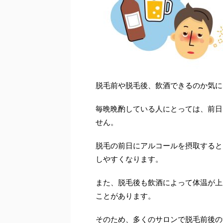
脱毛前や脱毛後、飲酒できるのか気に
毎晩晩酌している人にとっては、前日
せん。
脱毛の前日にアルコールを摂取すると
しやすくなります。
また、脱毛後も飲酒によって体温が上
ことがあります。
そのため、多くのサロンで脱毛前後の