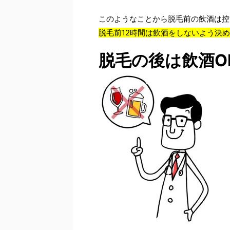
このようなことから脱毛前の飲酒は控
脱毛前12時間は飲酒をしないよう決
脱毛の後は飲酒O