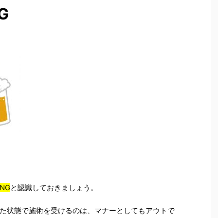
G
NG
と認識しておきましょう。
た状態で施術を受けるのは、マナーとしてもアウトで