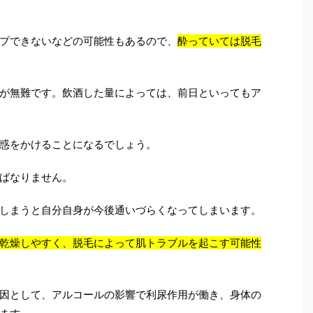
プできないなどの可能性もあるので、
酔っていては脱毛
が無難です。飲酒した量によっては、前日といってもア
惑をかけることになるでしょう。
ばなりません。
しまうと自分自身が今後通いづらくなってしまいます。
乾燥しやすく、脱毛によって肌トラブルを起こす可能性
因として、アルコールの影響で利尿作用が働き、身体の