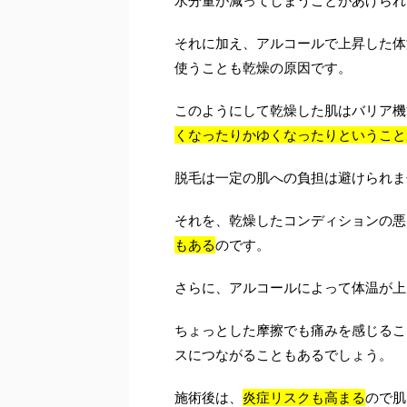
水分量が減ってしまうことがあげられ
それに加え、アルコールで上昇した体
使うことも乾燥の原因です。
このようにして乾燥した肌はバリア機
くなったりかゆくなったりということ
脱毛は一定の肌への負担は避けられま
それを、乾燥したコンディションの悪
もある
のです。
さらに、アルコールによって体温が上
ちょっとした摩擦でも痛みを感じるこ
スにつながることもあるでしょう。
施術後は、
炎症リスクも高まる
ので肌