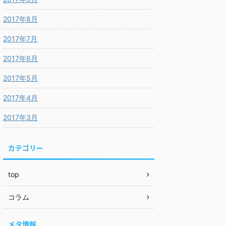
2017年8月
2017年7月
2017年6月
2017年5月
2017年4月
2017年3月
カテゴリー
top
コラム
メタ情報