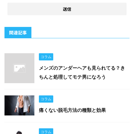
関連記事
コラム
メンズのアンダーヘアも見られてる？き
ちんと処理してモテ男になろう
コラム
痛くない脱毛方法の種類と効果
コラム