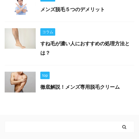
メンズ脱毛５つのデメリット
コラム
すね毛が濃い人におすすめの処理方法と
は？
top
徹底解説！メンズ専用脱毛クリーム