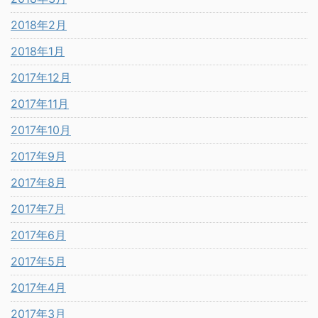
2018年2月
2018年1月
2017年12月
2017年11月
2017年10月
2017年9月
2017年8月
2017年7月
2017年6月
2017年5月
2017年4月
2017年3月