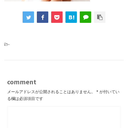
-
comment
メールアドレスが公開されることはありません。
*
が付いてい
る欄は必須項目です