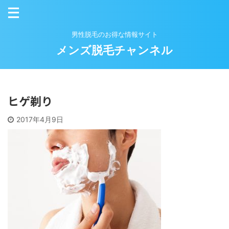
男性脱毛のお得な情報サイト
メンズ脱毛チャンネル
ヒゲ剃り
2017年4月9日