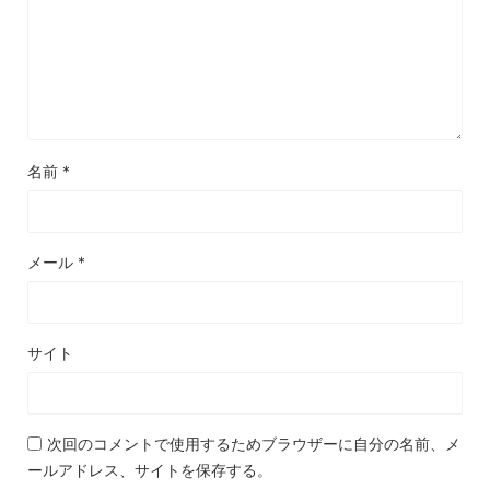
名前
*
メール
*
サイト
次回のコメントで使用するためブラウザーに自分の名前、メ
ールアドレス、サイトを保存する。