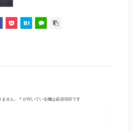
りません。
*
が付いている欄は必須項目です