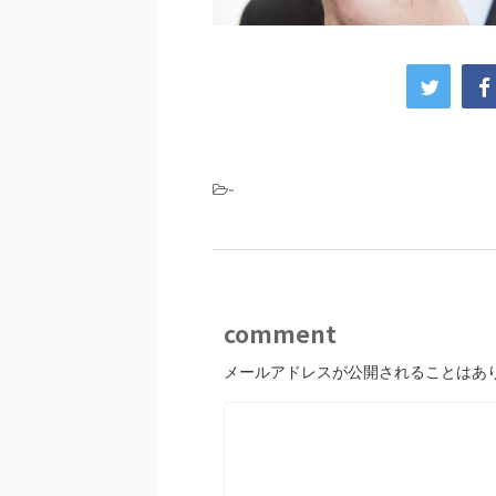
-
comment
メールアドレスが公開されることはあ