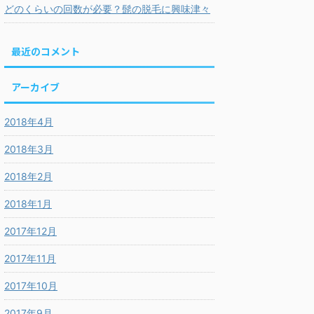
どのくらいの回数が必要？髭の脱毛に興味津々
最近のコメント
アーカイブ
2018年4月
2018年3月
2018年2月
2018年1月
2017年12月
2017年11月
2017年10月
2017年9月