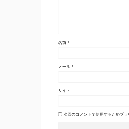
名前
*
メール
*
サイト
次回のコメントで使用するためブラ