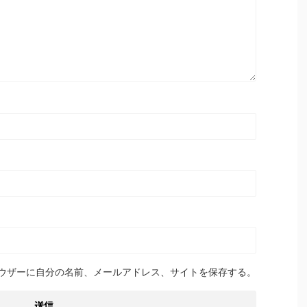
ウザーに自分の名前、メールアドレス、サイトを保存する。