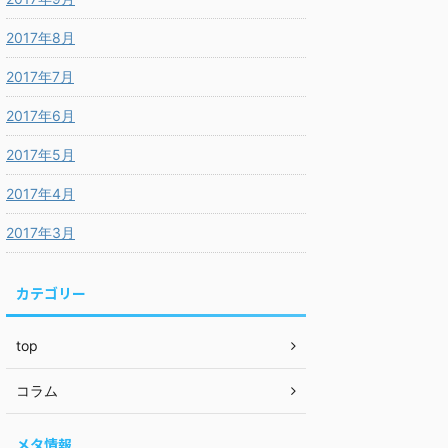
2017年8月
2017年7月
2017年6月
2017年5月
2017年4月
2017年3月
カテゴリー
top
コラム
メタ情報